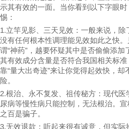
示其有效的一面。当你看到以下字眼时
惕：
1.立竿见影、三天见效：一般来说，除
没有任何根本性调理能见效如此之快。
谓“神药”，越要怀疑其中是否偷偷添加
其有效成分含量是否符合我国相关标准
靠“量大出奇迹”来让你觉得起效快，却
险。
2.根治、永不复发、祖传秘方：现代医
尿病等慢性病只能控制，无法根治。宣
之百是骗子。
3.无效退款：听起来很有诚意，但实际