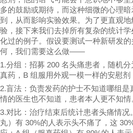
多的鼓励或期待，而这种细微的心理暗
到，从而影响实验效果。为了更直观地
验，接下来我们去掉所有复杂的统计学
化过的例子。假设要测试一种新研发的
何，我们需要这么做——
1.分组：招募 200 名头痛患者，随机
真药，B 组服用外观一模一样的安慰剂
2.盲法：负责发药的护士不知道哪组是
情的医生也不知道，患者本人更不知情
3.对比：治疗结束后统计患者头痛情况。
丸）有 30%的人表示头不痛了，这 3