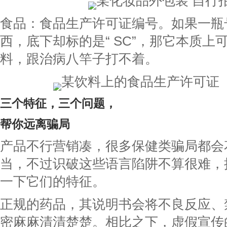
某化妆品外包装 自行
食品：食品生产许可证编号。如果一瓶
西，底下却标的是“ SC”，那它本质上
料，跟治病八竿子打不着。
某饮料上的食品生产许可证
三个特征，三个问题，
帮你远离骗局
产品不行营销凑，很多保健类骗局都会
当，不过识破这些语言陷阱不算很难，
一下它们的特征。
正规的药品，其说明书会将不良反应、
密麻麻清清楚楚。相比之下，虚假宣传