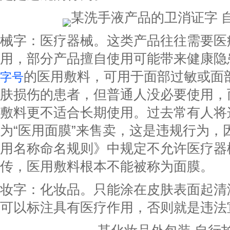
某洗手液产品的卫消证字 
械字：医疗器械。这类产品往往需要医
用，部分产品擅自使用可能带来健康隐
的医用敷料，可用于面部过敏或面
字号
肤损伤的患者，但普通人没必要使用，
敷料更不适合长期使用。过去常有人将
为“医用面膜”来售卖，这是违规行为，
用名称命名规则》中规定不允许医疗器
传，医用敷料根本不能被称为面膜。
妆字：化妆品。只能涂在皮肤表面起清
可以标注具有医疗作用，否则就是违法