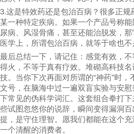
3.这是特效药还是包治百病？很多正规
某一种特定疾病。如果一个产品号称能
尿病、风湿骨痛，甚至还能治脱发，那
医学上，所谓包治百病，就等于啥也不
最后总结一下，请记住：感觉有效，不
得火，不等于真有疗效。堆砌高科技名
技。当你下次再面对所谓的“神药”时，
文号，在脑海中过一遍双盲实验与安慰
下常见的伪科学词汇。这套组合拳打下
些试图忽悠你的说辞，瞬间变得漏洞百
提，是守住理智。愿我们都能在这个充
一个清醒的消费者。