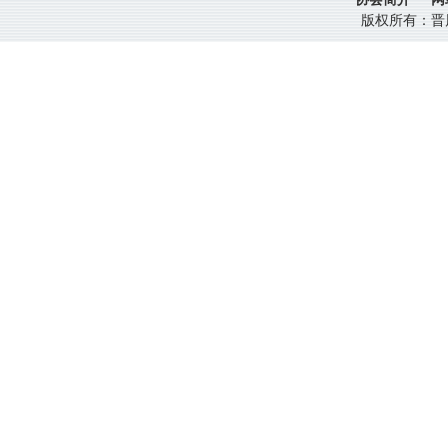
版权所有：