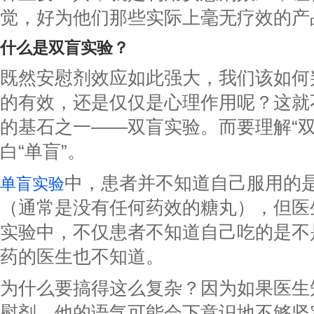
觉，好为他们那些实际上毫无疗效的产
什么是
双盲实验
？
既然安慰剂效应如此强大，我们该如何
的有效，还是仅仅是心理作用呢？这就
的基石之一——双盲实验。而要理解“双
白“单盲”。
中，患者并不知道自己服用的
单盲实验
（通常是没有任何药效的糖丸），但医
实验中，不仅患者不知道自己吃的是不
药的医生也不知道。
为什么要搞得这么复杂？因为如果医生
慰剂，他的语气可能会下意识地不够坚