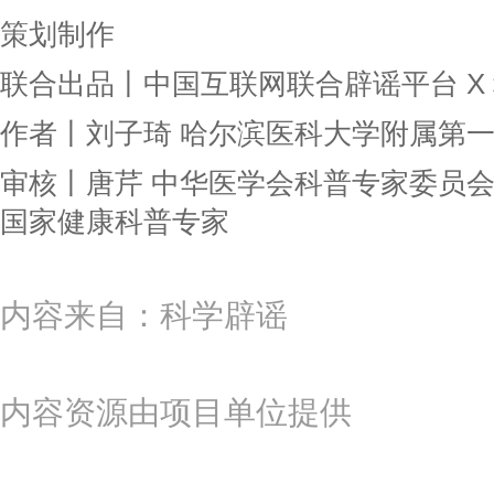
策划制作
联合出品丨中国互联网联合辟谣平台 X
作者丨刘子琦 哈尔滨医科大学附属第
审核丨唐芹 中华医学会科普专家委员会
国家健康科普专家
内容来自：科学辟谣
内容资源由项目单位提供