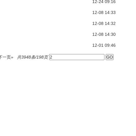
12-24 09:16
12-08 14:33
12-08 14:32
12-08 14:30
12-01 09:46
下一页»
共3948条/198页