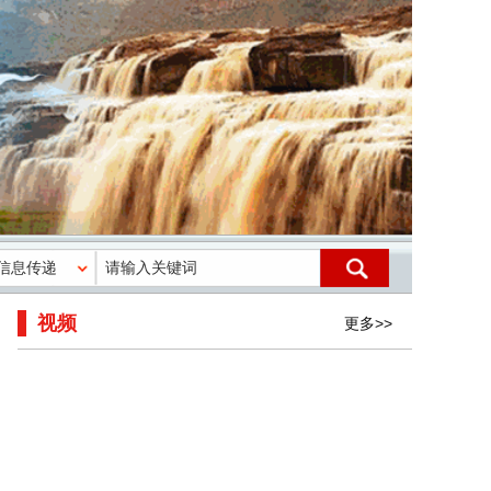
视频
更多>>