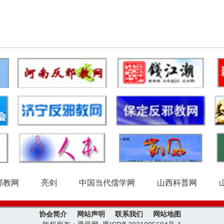
邪教网
亮剑
中国当代儒学网
山西科普网
协会简介
网站声明
联系我们
网站地图