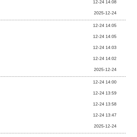
12-24 14:08
2025-12-24
12-24 14:05
12-24 14:05
12-24 14:03
12-24 14:02
2025-12-24
12-24 14:00
12-24 13:59
12-24 13:58
12-24 13:47
2025-12-24