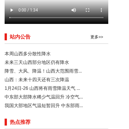
站内公告
更多>>
本周山西多分散性降水
未来三天山西部分地区仍有降水
降雪、大风、降温！山西大范围雨雪...
山西：未来十四天还有三次降温
1月24日-26 山西将有雨雪降温天气 ...
中东部大部降水稀少气温回升 冷空气...
我国大部地区气温短暂回升 中东部雨...
热点推荐