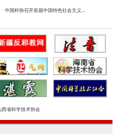
中国科协召开首届中国特色社会主义...
山西省科学技术协会