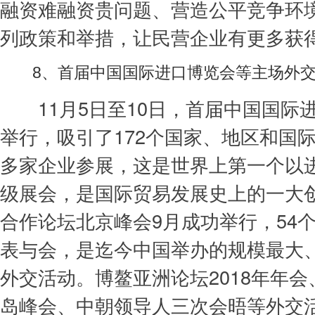
融资难融资贵问题、营造公平竞争环
列政策和举措，让民营企业有更多获
8、首届中国国际进口博览会等主场外交
11月5日至10日，首届中国国际
举行，吸引了172个国家、地区和国际
多家企业参展，这是世界上第一个以
级展会，是国际贸易发展史上的一大
合作论坛北京峰会9月成功举行，54
表与会，是迄今中国举办的规模最大
外交活动。博鳌亚洲论坛2018年年
岛峰会、中朝领导人三次会晤等外交