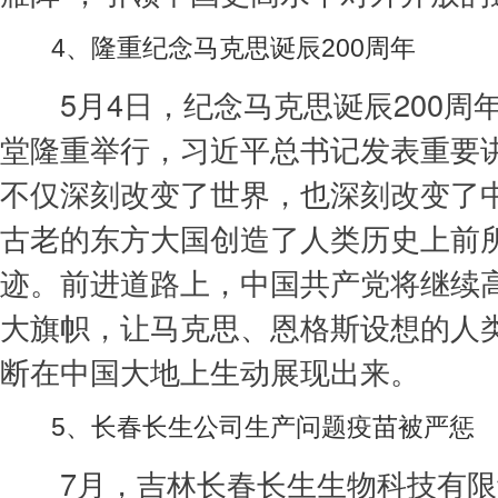
4、隆重纪念马克思诞辰200周年
5月4日，纪念马克思诞辰200周
堂隆重举行，习近平总书记发表重要
不仅深刻改变了世界，也深刻改变了
古老的东方大国创造了人类历史上前
迹。前进道路上，中国共产党将继续
大旗帜，让马克思、恩格斯设想的人
断在中国大地上生动展现出来。
5、长春长生公司生产问题疫苗被严惩
7月，吉林长春长生生物科技有限