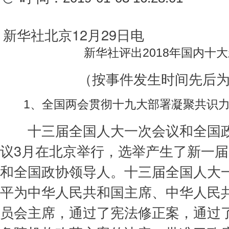
新华社北京12月29日电
新华社评出2018年国内十
（按事件发生时间先后
1、全国两会贯彻十九大部署凝聚共识
十三届全国人大一次会议和全国政
议3月在北京举行，选举产生了新一
和全国政协领导人。十三届全国人大
平为中华人民共和国主席、中华人民
员会主席，通过了宪法修正案，通过