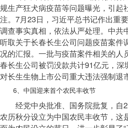
规生产狂犬病疫苗等问题曝光，引起
注。7月23日，习近平总书记作出重
调查事实真相，依法从严处理。中共
听取关于长春长生公司问题疫苗案件
况的汇报。一批与疫苗案件相关的人
春长生公司被罚没款共计91亿元，深
对长生生物上市公司重大违法强制退
6、中国迎来首个农民丰收节
经党中央批准、国务院批复，自20
农历秋分设立为中国农民丰收节，这
面为农民设立的节日，进一步彰显了“