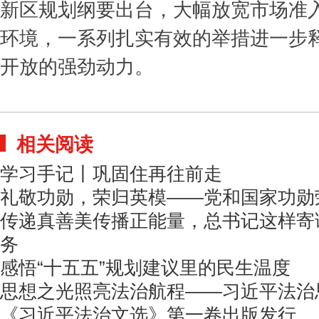
新区规划纲要出台，大幅放宽市场准
环境，一系列扎实有效的举措进一步
开放的强劲动力。
相关阅读
学习手记丨巩固住再往前走
礼敬功勋，荣归英模——党和国家功勋
传递真善美传播正能量，总书记这样寄
务
感悟“十五五”规划建议里的民生温度
思想之光照亮法治航程——习近平法治
《习近平法治文选》第一卷出版发行