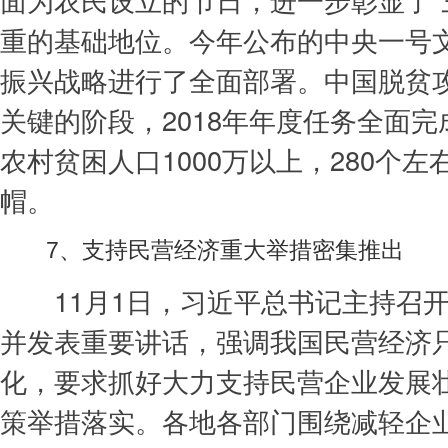
重的基础地位。今年公布的中央一号
振兴战略进行了全面部署。中国脱贫
关键的阶段，2018年年度任务全面
农村贫困人口1000万以上，280个
帽。
7、支持民营经济重大举措密集推出
11月1日，习近平总书记主持召开
并发表重要讲话，强调我国民营经济
化，要求抓好大力支持民营企业发展
策举措落实。各地各部门围绕减轻企