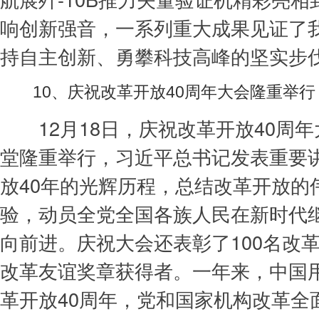
响创新强音，一系列重大成果见证了
持自主创新、勇攀科技高峰的坚实步
10、庆祝改革开放40周年大会隆重举行
12月18日，庆祝改革开放40周年
堂隆重举行，习近平总书记发表重要
放40年的光辉历程，总结改革开放的
验，动员全党全国各族人民在新时代
向前进。庆祝大会还表彰了100名改革
改革友谊奖章获得者。一年来，中国
革开放40周年，党和国家机构改革全