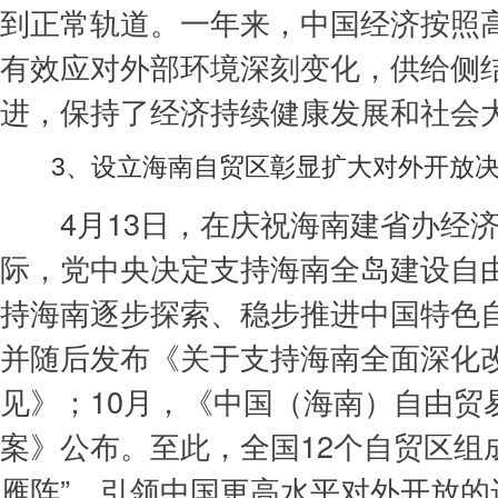
到正常轨道。一年来，中国经济按照
有效应对外部环境深刻变化，供给侧
进，保持了经济持续健康发展和社会
3、设立海南自贸区彰显扩大对外开放
4月13日，在庆祝海南建省办经济
际，党中央决定支持海南全岛建设自
持海南逐步探索、稳步推进中国特色
并随后发布《关于支持海南全面深化
见》；10月，《中国（海南）自由贸
案》公布。至此，全国12个自贸区组
雁阵”，引领中国更高水平对外开放的