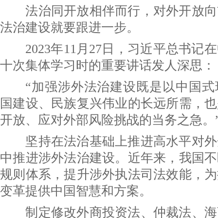
法治同开放相伴而行，对外开放向
法治建设就要跟进一步。
2023年11月27日，习近平总书记
十次集体学习时的重要讲话发人深思：
“加强涉外法治建设既是以中国式
国建设、民族复兴伟业的长远所需，也
开放、应对外部风险挑战的当务之急。
坚持在法治基础上推进高水平对外
中推进涉外法治建设。近年来，我国不
规则体系，提升涉外执法司法效能，为
变革提供中国智慧和方案。
制定修改外商投资法、仲裁法、海