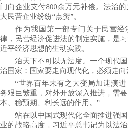
门向企业支付800余万元补偿。法治
大民营企业纷纷“点赞”。
作为我国第一部专门关于民营经济
律，民营经济促进法的制定实施，是习
近平经济思想的生动实践。
治天下不可以无法度。一个现代国
治国家；国家要走向现代化，必须走向
“世界百年未有之大变局加速演进
务艰巨繁重，对外开放深入推进，需要
本、稳预期、利长远的作用。”
站在以中国式现代化全面推进强国
业的战略高度，习近平总书记为以法治