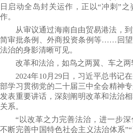
日启动全岛封关运作，正以“冲刺”之
作。
从审议通过海南自由贸易港法，到
简审批条例、外商投资条例等……回望
法治的身影清晰可见。
改革和法治，如鸟之两翼、车之两
2024年10月29日，习近平总书记
部学习贯彻党的二十届三中全会精神专
发表重要讲话，深刻阐明改革和法治相
关系。
“以改革之力完善法治，进一步深
不断完善中国特色社会主义法治体系”