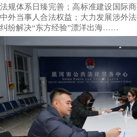
法规体系日臻完善；高标准建设国际商
中外当事人合法权益；大力发展涉外法
纠纷解决“东方经验”漂洋出海……