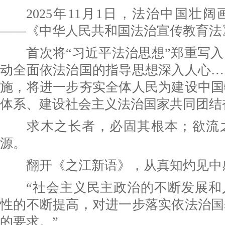
2025年11月1日，法治中国壮阔
——《中华人民共和国法治宣传教育法
首次将“习近平法治思想”郑重写入
动全面依法治国的指导思想深入人心…
施，将进一步夯实全体人民为建设中国
体系、建设社会主义法治国家共同团结
求木之长者，必固其根本；欲流之
源。
翻开《之江新语》，从真知灼见中
“社会主义民主政治的不断发展和
性的不断提高，对进一步落实依法治国
的要求。”