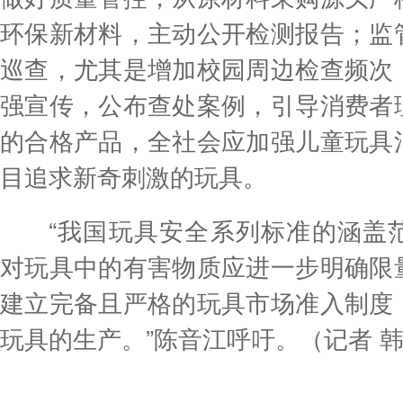
环保新材料，主动公开检测报告；监
巡查，尤其是增加校园周边检查频次
强宣传，公布查处案例，引导消费者
的合格产品，全社会应加强儿童玩具
目追求新奇刺激的玩具。
“我国玩具安全系列标准的涵盖范
对玩具中的有害物质应进一步明确限
建立完备且严格的玩具市场准入制度
玩具的生产。”陈音江呼吁。（记者 