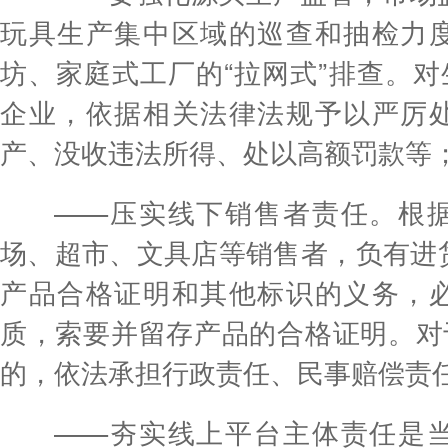
玩具生产集中区域的巡查和抽检力
坊、家庭式工厂的“拉网式”排查。对
企业，依据相关法律法规予以严厉
产、没收违法所得、处以高额罚款等
——压实线下销售者责任。根据
场、超市、文具店等销售者，负有进
产品合格证明和其他标识的义务，
质，索要并留存产品的合格证明。对于
的，依法承担行政责任、民事赔偿责
——夯实线上平台主体责任是当