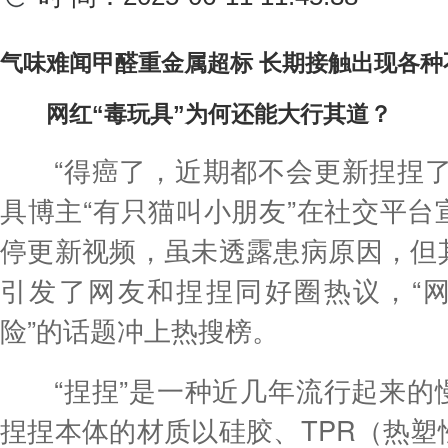
气味难闻甲醛重金属超标 长期接触出现各种
网红“毒玩具”为何还能大行其道？
“得癌了，近期都不会更新捏捏了
具博主“有只猫叫小朋友”在社交平台
停更新视频，虽未透露患病原因，但
引发了网友和捏捏同好圈热议，“
险”的话题冲上热搜榜。
“捏捏”是一种近几年流行起来的
捏捏本体的材质以硅胶、TPR（热塑