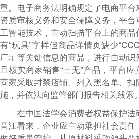
重。电子商务法明确规定了电商平台
资质审核义务和安全保障义务，平台
工智能技术，主动扫描平台上的商品
有“玩具”字样但商品详情页缺少“CC
厂址等关键信息的商品，进行自动识
旦核实商家销售“三无”产品，平台应
商家采取封禁店铺、列入黑名单、扣
施，并依法向监管部门报告相关线索
在中国法学会消费者权益保护法研
音江看来，企业应主动承担社会责任
做好质量管控，从原材料采购源头严