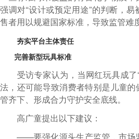
强调对“设计或预定用途”的判断，易
售者用以规避国家标准，导致监管难
夯实平台主体责任
完善新型玩具标准
受访专家认为，当网红玩具成了“
法，还可能导致消费者特别是儿童的
管齐下、形成合力守护安全底线。
高广童提出以下建议：
——要强化源头生产监管，市场监