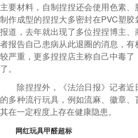
主要材料，自制捏捏还会使用色素、
制作成型的捏捏大多密封在PVC塑胶
报道，去年就出现了多位捏捏博主、
者报告自己患病从此退圈的消息，有
较严重，更多捏捏店主称自己中毒了
了。
除捏捏外，《法治日报》记者近日
的多种流行玩具，例如流麻、徽章、
其在一定程度上存在健康隐患。
网红玩具甲醛超标