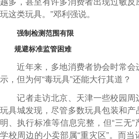
越多，甚至有许多消费者出现过敏反
玩这类玩具。”邓利强说。
强制检测范围有限
规避标准监管困难
近年来，多地消费者协会时常会进
示，但为何“毒玩具”还能大行其道？
记者走访北京、天津一些校园周边
玩具城发现，尽管多数玩具包装和产
明、执行标准等信息完整，但“三无”
学校周边的小卖部属“重灾区”。而当