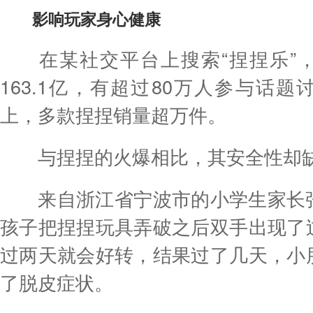
影响玩家身心健康
在某社交平台上搜索“捏捏乐”，
163.1亿，有超过80万人参与话
上，多款捏捏销量超万件。
与捏捏的火爆相比，其安全性却缺
来自浙江省宁波市的小学生家长张
孩子把捏捏玩具弄破之后双手出现了
过两天就会好转，结果过了几天，小
了脱皮症状。