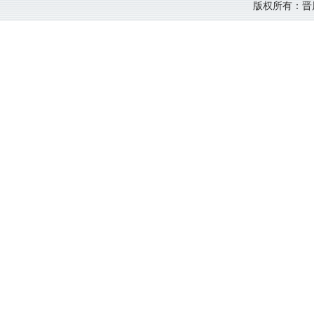
版权所有：