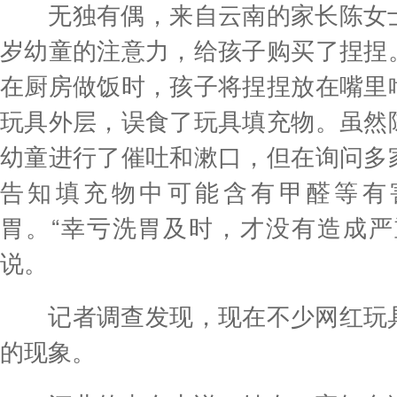
无独有偶，来自云南的家长陈女士
岁幼童的注意力，给孩子购买了捏捏
在厨房做饭时，孩子将捏捏放在嘴里
玩具外层，误食了玩具填充物。虽然
幼童进行了催吐和漱口，但在询问多
告知填充物中可能含有甲醛等有
胃。“幸亏洗胃及时，才没有造成严
说。
记者调查发现，现在不少网红玩具
的现象。