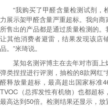
“我购买了甲醛含量检测试剂，检
力展示架甲醛含量严重超标。我向商
所售出的产品都是通过质量检测的。
让其他消费者避雷，结果发现该店
品。”米琦说。
某知名测评博主在去年对市面上爆
弹类捏捏进行评测，抽检的8款网红“
醛释放量超标，最高超出国家标准4
TVOC（总挥发性有机物）也都超标
最高达到50倍。检测结果还显示，放