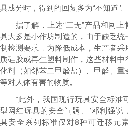
具成分时，得到的回复多为“不知道”
据了解，上述“三无”产品和网上
具大多是小作坊制造的，由于缺乏统
制检测要求，为降低成本，生产者采用
质硅胶或再生塑料制作，这些材料中
化剂（如邻苯二甲酸盐）、甲醛、重
等对人体有害的物质。
“此外，我国现行玩具安全标准可
型网红玩具的安全问题。”邓利强说
具安全系列标准仅对8种可迁移元