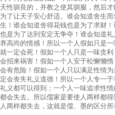
天性驯良的，并教之使其驯服，然后才
为了让天子安心舒适。谁会知道舍生而
生！谁会知道舍得花钱也是为了求财！
也是为了达到安定无争夺！谁会知道礼
养高尚的情感！所以一个人假如只是一
就一定会死！假如一个人只是一味贪利
会招来祸害！假如一个人安于松懈懒惰
会有危险！假如一个人只以满足性情为
定会丧失礼义道德！所以一个人专一于
礼义都可以得到；一个人一味追求性情
都会失去。所以儒家是要使人两样都得
人两样都失去，这就是儒、墨的区分所