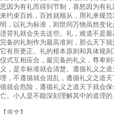
恶因为有礼而得到节制，喜怒因为有礼
来约束百姓，百姓就顺从，用礼来规范
明，以礼为标准，则世间万物虽然变化
违背礼就会失去这些。礼，难道不是最
完备的礼制作为最高准则，那么天下就
它有所更正。礼的根本原则和具体规则
仪式互相应合，最完备的礼义，尊卑则
义，是非标准就会清楚。遵循礼义之道
理，不遵循就会混乱，遵循礼义之道天
循就会危险，遵循礼义之道天下就会保
亡。小人是不能深刻理解其中的道理的
【原文】