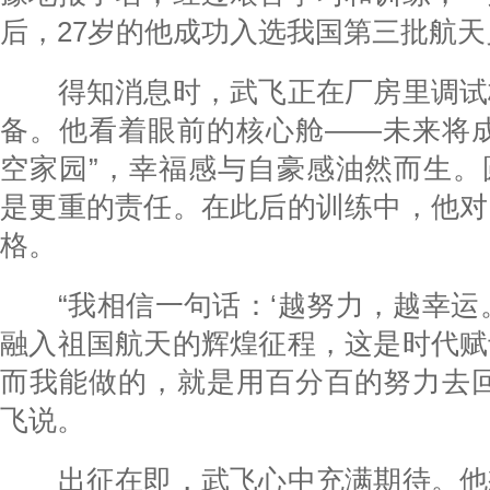
后，27岁的他成功入选我国第三批航天
得知消息时，武飞正在厂房里调试
备。他看着眼前的核心舱——未来将成
空家园”，幸福感与自豪感油然而生。
是更重的责任。在此后的训练中，他对
格。
“我相信一句话：‘越努力，越幸运。
融入祖国航天的辉煌征程，这是时代赋
而我能做的，就是用百分百的努力去回
飞说。
出征在即，武飞心中充满期待。他