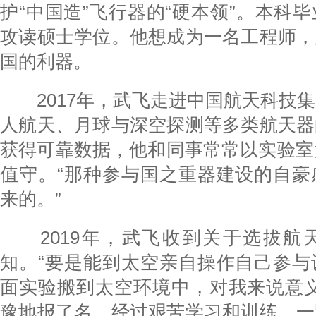
护“中国造”飞行器的“硬本领”。本科
攻读硕士学位。他想成为一名工程师，
国的利器。
2017年，武飞走进中国航天科技集
人航天、月球与深空探测等多类航天器
获得可靠数据，他和同事常常以实验室
值守。“那种参与国之重器建设的自豪
来的。”
2019年，武飞收到关于选拔航
知。“要是能到太空亲自操作自己参与
面实验搬到太空环境中，对我来说意义
豫地报了名，经过艰苦学习和训练，一