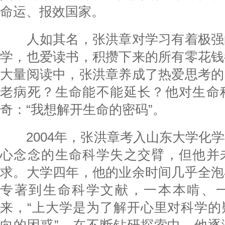
命运、报效国家。
人如其名，张洪章对学习有着极强
学，也爱读书，积攒下来的所有零花钱
大量阅读中，张洪章养成了热爱思考的
老病死？生命能不能延长？他对生命
奇：“我想解开生命的密码”。
2004年，张洪章考入山东大学化学
心念念的生命科学失之交臂，但他并
求。大学四年，他的业余时间几乎全泡
专著到生命科学文献，一本本啃、
来，“上大学是为了解开心里对科学的