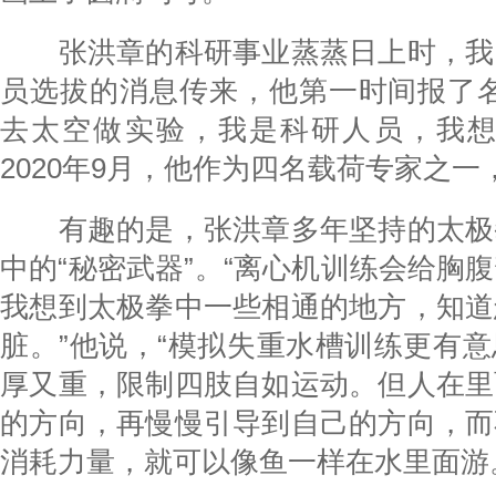
张洪章的科研事业蒸蒸日上时，我
员选拔的消息传来，他第一时间报了名
去太空做实验，我是科研人员，我想
2020年9月，他作为四名载荷专家之
有趣的是，张洪章多年坚持的太极
中的“秘密武器”。“离心机训练会给胸
我想到太极拳中一些相通的地方，知道
脏。”他说，“模拟失重水槽训练更有
厚又重，限制四肢自如运动。但人在里
的方向，再慢慢引导到自己的方向，而
消耗力量，就可以像鱼一样在水里面游