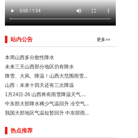
站内公告
更多>>
本周山西多分散性降水
未来三天山西部分地区仍有降水
降雪、大风、降温！山西大范围雨雪...
山西：未来十四天还有三次降温
1月24日-26 山西将有雨雪降温天气 ...
中东部大部降水稀少气温回升 冷空气...
我国大部地区气温短暂回升 中东部雨...
热点推荐