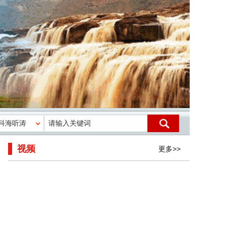
视频
更多>>