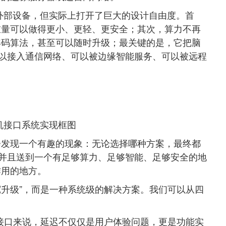
个外部设备，但实际上打开了巨大的设计自由度。首
重量可以做得更小、更轻、更安全；其次，算力不再
解码算法，甚至可以随时升级；最关键的是，它把脑
可以接入通信网络、可以被边缘智能服务、可以被远程
脑机接口系统实现框图
会发现一个有趣的现象：无论选择哪种方案，最终都
，并且送到一个有足够算力、足够智能、足够安全的地
作用的地方。
带宽升级”，而是一种系统级的解决方案。我们可以从四
接口来说，延迟不仅仅是用户体验问题，更是功能实