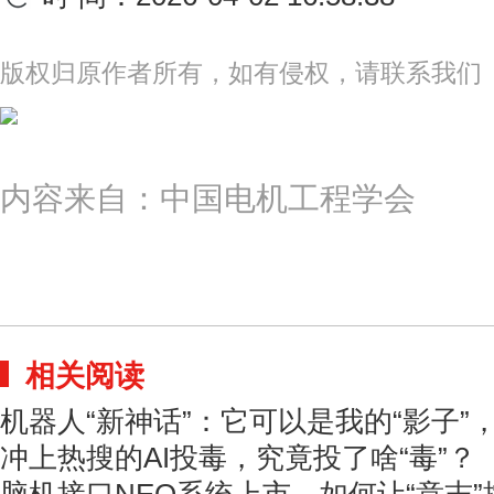
版权归原作者所有，如有侵权，请联系我们
内容来自：中国电机工程学会
相关阅读
机器人“新神话”：它可以是我的“影子”
冲上热搜的AI投毒，究竟投了啥“毒”？