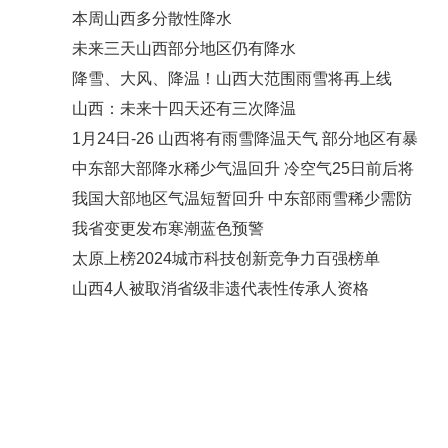
本周山西多分散性降水
未来三天山西部分地区仍有降水
降雪、大风、降温！山西大范围雨雪将再上线
山西：未来十四天还有三次降温
1月24日-26 山西将有雨雪降温天气 部分地区有暴
中东部大部降水稀少气温回升 冷空气25日前后将
我国大部地区气温短暂回升 中东部雨雪稀少需防
我省变更发布寒潮蓝色预警
太原上榜2024城市科技创新竞争力百强榜单
山西4人被取消省级非遗代表性传承人资格