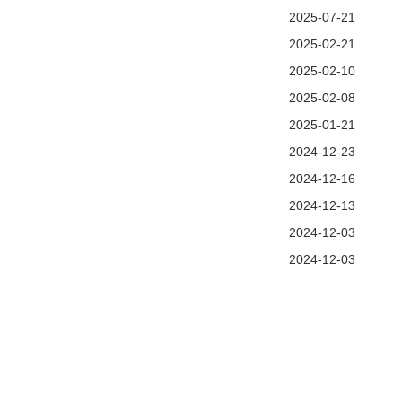
2025-07-21
2025-02-21
2025-02-10
2025-02-08
2025-01-21
2024-12-23
2024-12-16
2024-12-13
2024-12-03
2024-12-03