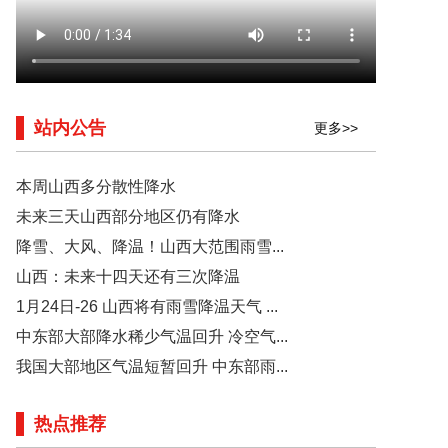
站内公告
更多>>
本周山西多分散性降水
未来三天山西部分地区仍有降水
降雪、大风、降温！山西大范围雨雪...
山西：未来十四天还有三次降温
1月24日-26 山西将有雨雪降温天气 ...
中东部大部降水稀少气温回升 冷空气...
我国大部地区气温短暂回升 中东部雨...
热点推荐