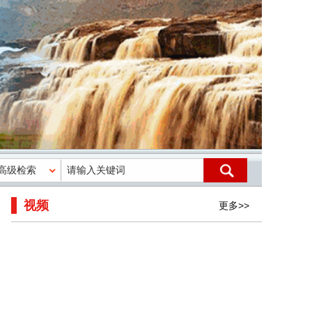
视频
更多>>