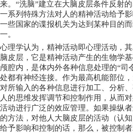
来。“洗脑”建立在大脑皮层条件反射
一系列特殊方法对人的精神活动给予影
一些国家的谍报机关为达到某种目的而
一。
心理学认为，精神活动即心理活动，其
脑皮层，它是精神活动产生的生物学基
颅腔内，是体内外各种信息处理的“司
处都有神经连接。作为最高机能部位，
对所输入的各种信息进行加工、分析、
人的思维发挥调节和控制作用，从而对
活动进行广泛的效应管理。如果操纵者
的方法，对他人大脑皮层的活动（认知
给予影响和控制的话，那么，被控制者