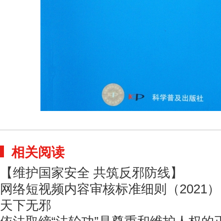
相关阅读
【维护国家安全 共筑反邪防线】
网络短视频内容审核标准细则（2021）
天下无邪