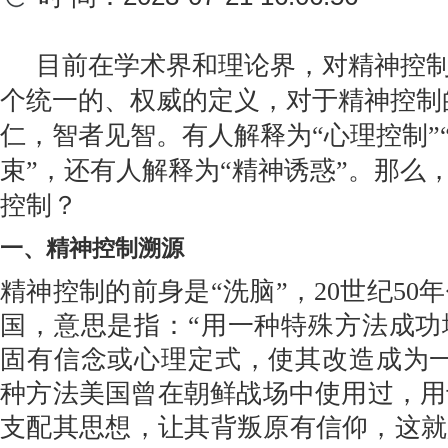
目前在学术界和理论界，对精神控
个统一的、权威的定义，对于精神控制
仁，智者见智。有人解释为“心理控制”“
束”，还有人解释为“精神诱惑”。那么
控制？
一、精神控制溯源
精神控制的前身是“洗脑”，20世纪50
国，意思是指：“用一种特殊方法成功
固有信念或心理定式，使其改造成为一
种方法美国曾在朝鲜战场中使用过，用
支配其思想，让其背叛原有信仰，这就