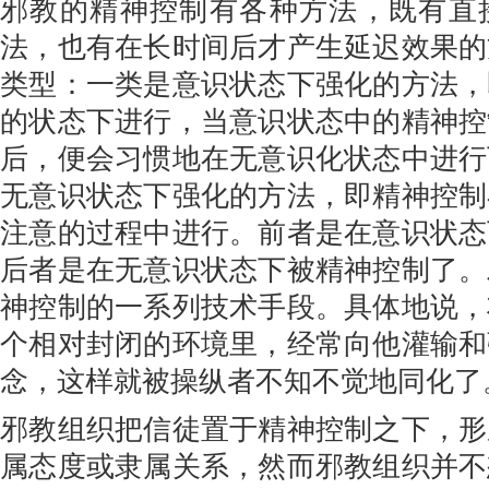
邪教的精神控制有各种方法，既有直
法，也有在长时间后才产生延迟效果的
类型：一类是意识状态下强化的方法，
的状态下进行，当意识状态中的精神控
后，便会习惯地在无意识化状态中进行
无意识状态下强化的方法，即精神控制
注意的过程中进行。前者是在意识状态
后者是在无意识状态下被精神控制了。
神控制的一系列技术手段。具体地说，
个相对封闭的环境里，经常向他灌输和
念，这样就被操纵者不知不觉地同化了
邪教组织把信徒置于精神控制之下，形
属态度或隶属关系，然而邪教组织并不