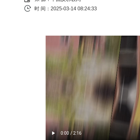
时 间：2025-03-14 08:24:33