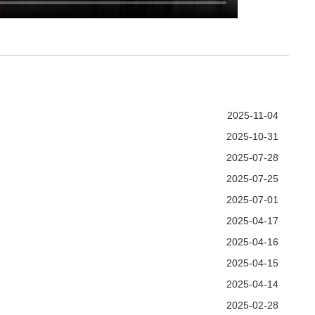
2025-11-04
2025-10-31
2025-07-28
2025-07-25
2025-07-01
2025-04-17
2025-04-16
2025-04-15
2025-04-14
2025-02-28