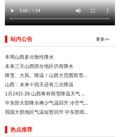
站内公告
更多>>
本周山西多分散性降水
未来三天山西部分地区仍有降水
降雪、大风、降温！山西大范围雨雪...
山西：未来十四天还有三次降温
1月24日-26 山西将有雨雪降温天气 ...
中东部大部降水稀少气温回升 冷空气...
我国大部地区气温短暂回升 中东部雨...
热点推荐