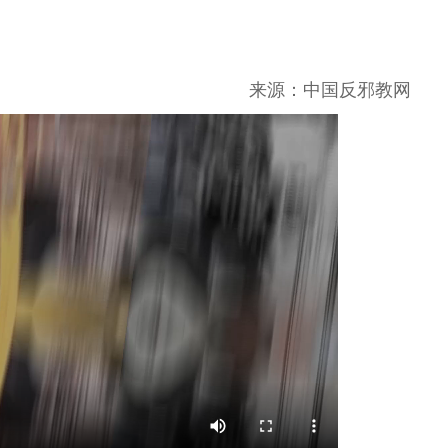
来源：中国反邪教网