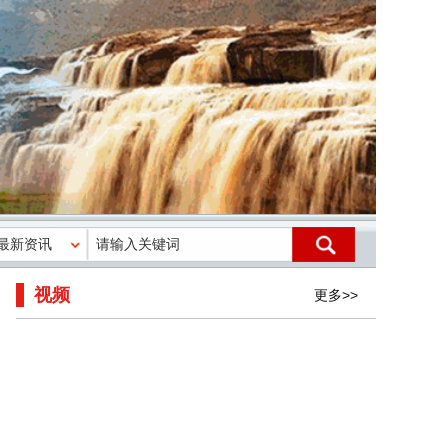
视频
更多>>