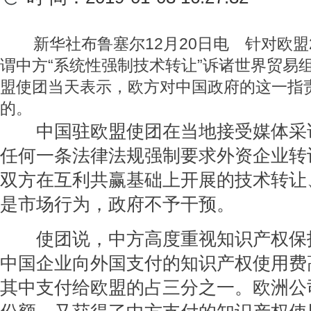
新华社布鲁塞尔12月20日电 针对欧盟
谓中方“系统性强制技术转让”诉诸世界贸易
盟使团当天表示，欧方对中国政府的这一指
的。
中国驻欧盟使团在当地接受媒体采
任何一条法律法规强制要求外资企业转
双方在互利共赢基础上开展的技术转让
是市场行为，政府不予干预。
使团说，中方高度重视知识产权保
中国企业向外国支付的知识产权使用费高
其中支付给欧盟的占三分之一。欧洲公