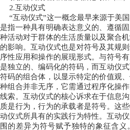
2.互动仪式
“互动仪式”这一概念最早来源于美
是指一种具有明确表达意义的、遵循固
种活动对于群体的生活质量以及聚合机
的影响。互动仪式也是对符号及其规则
序性应用和操作的展现形式。与符号有
是独立的、编码化的符码，而互动仪式
符码的组合体，以显示特定的价值观、
种组合并非无序，它需通过程序化操作
线索。互动仪式的核心诉求在于信息沟
质是行为，行为的承载者是符号。这些
动仪式所具有的实践行为特性。互动仪
围的差异为符号赋予独特的象征含义