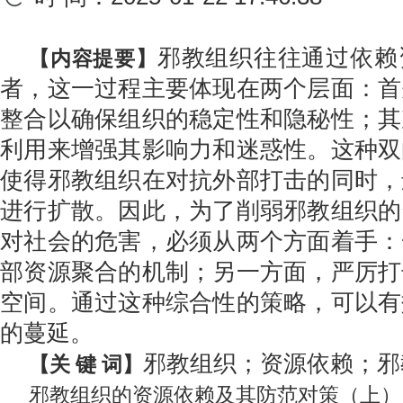
邪教组织往往通过依赖
【内容提要】
者，这一过程主要体现在两个层面：首
整合以确保组织的稳定性和隐秘性；其
利用来增强其影响力和迷惑性。这种双
使得邪教组织在对抗外部打击的同时，
进行扩散。因此，为了削弱邪教组织的
对社会的危害，必须从两个方面着手：
部资源聚合的机制；另一方面，严厉打
空间。通过这种综合性的策略，可以有
的蔓延。
邪教组织；资源依赖；
【关 键 词】
邪教组织的资源依赖及其防范对策（上）