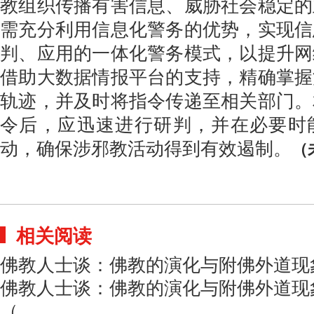
教组织传播有害信息、威胁社会稳定的
需充分利用信息化警务的优势，实现信
判、应用的一体化警务模式，以提升网
借助大数据情报平台的支持，精确掌握
轨迹，并及时将指令传递至相关部门。
令后，应迅速进行研判，并在必要时
动，确保涉邪教活动得到有效遏制。
（
相关阅读
佛教人士谈：佛教的演化与附佛外道现
佛教人士谈：佛教的演化与附佛外道现
（