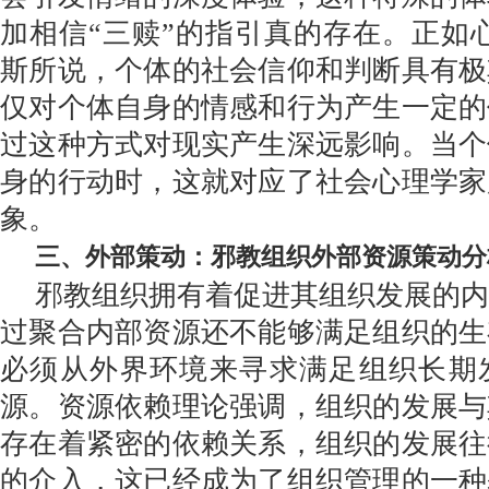
加相信“三赎”的指引真的存在。正如
斯所说，个体的社会信仰和判断具有极
仅对个体自身的情感和行为产生一定的
过这种方式对现实产生深远影响。当个
身的行动时，这就对应了社会心理学家
象。
三、外部策动：邪教组织外部资源策动分
邪教组织拥有着促进其组织发展的
过聚合内部资源还不能够满足组织的生
必须从外界环境来寻求满足组织长期
源。资源依赖理论强调，组织的发展与
存在着紧密的依赖关系，组织的发展往
的介入，这已经成为了组织管理的一种