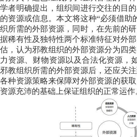
学者明确提出，组织间进行交往的目的
的资源或信息。本文将这种“必须借助
织所需的外部资源，同时，在先前的研
据稀有性及独特性两个标准特征对外部
估，认为邪教组织的外部资源分为四类
力资源、财物资源以及合法化资源，如
邪教组织所需的外部资源后，还应关注
各种资源策略来保障对外部资源的获取
资源充沛的基础上保证组织的正常运作