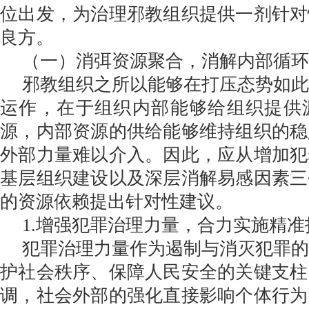
位出发，为治理邪教组织提供一剂针对
良方。
（一）消弭资源聚合，消解内部循环
邪教组织之所以能够在打压态势如
运作，在于组织内部能够给组织提供
源，内部资源的供给能够维持组织的稳
外部力量难以介入。因此，应从增加犯
基层组织建设以及深层消解易感因素三
的资源依赖提出针对性建议。
1.增强犯罪治理力量，合力实施精准
犯罪治理力量作为遏制与消灭犯罪
护社会秩序、保障人民安全的关键支柱
调，社会外部的强化直接影响个体行为