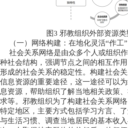
图3 邪教组织外部资源类
（一）网络构建：在地化灵活“作工”
社会关系网络是由众多个人或组织
种社会结构，强调节点之间的相互作用
形成的社会关系的稳定性。构建社会关
信息资源的重要途径，这一途径可以为
息资源，帮助组织了解当地相关政策、
求等。邪教组织为了构建社会关系网络
特定地区，主要方式包括学习方言、了
与生活习惯、调查当地居民的基本收入