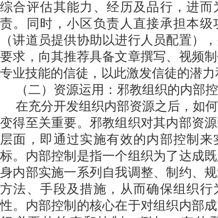
综合评估其能力、经历及品行，进而
责。同时，小区负责人直接承担本级
（讲道员提供协助以进行人员配置），
要求，向其推荐具备文章撰写、视频制
专业技能的信徒，以此激发信徒的潜力
（二）资源运用：邪教组织的内部控
在充分开发组织内部资源之后，如
变得至关重要。邪教组织对其内部资源
层面，即通过实施有效的内部控制来
标。内部控制是指一个组织为了达成既
身内部实施一系列自我调整、制约、规
方法、手段及措施，从而确保组织行
性。内部控制的核心在于对组织内部成