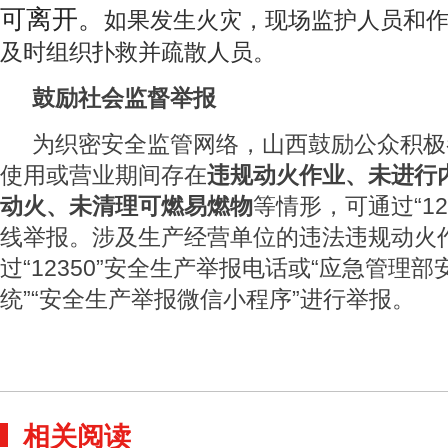
可离开。
如果发生火灾，现场监护人员和
及时组织扑救并疏散人员。
鼓励社会监督举报
为织密安全监管网络，山西鼓励公众积极
使用或营业期间存在
违规动火作业、未进行
动火、未清理可燃易燃物
等情形，可通过“12
线举报。涉及生产经营单位的违法违规动火
过“12350”安全生产举报电话或“应急管理
统”“安全生产举报微信小程序”进行举报。
相关阅读