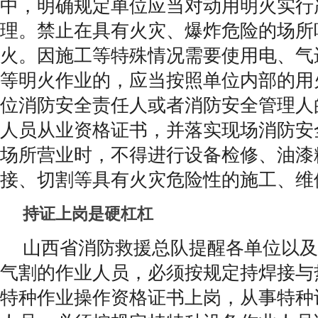
中，明确规定单位应当对动用明火实行
理。禁止在具有火灾、爆炸危险的场所
火。因施工等特殊情况需要使用电、气
等明火作业的，应当按照单位内部的用
位消防安全责任人或者消防安全管理人
人员从业资格证书，并落实现场消防安
场所营业时，不得进行设备检修、油漆
接、切割等具有火灾危险性的施工、维
持证上岗是硬杠杠
山西省消防救援总队提醒各单位以及
气割的作业人员，必须按规定持焊接与
特种作业操作资格证书上岗，从事特种