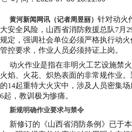
针对动火
黄河新闻网讯（记者周昱丽）
大安全风险，山西省消防救援总队7月2
规定，强调社会单位必须严格执行动火
管控要求，作业人员必须持证上岗。
动火作业是指在非明火工艺设施禁火
火焰、火花、炽热表面的非常规作业。
的14起重特大火灾中，涉及人员密集
6起，教训极为惨痛。
新规明确作业要求与禁令
新修订的《山西省消防条例》已于本